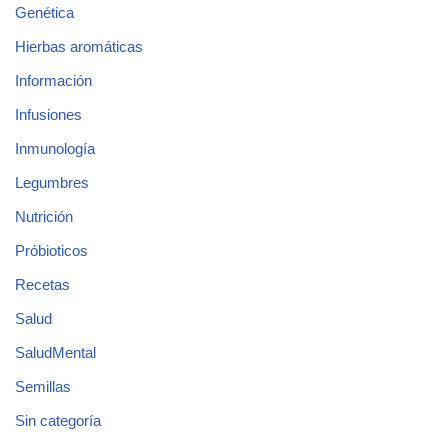
Genética
Hierbas aromáticas
Información
Infusiones
Inmunología
Legumbres
Nutrición
Próbioticos
Recetas
Salud
SaludMental
Semillas
Sin categoría