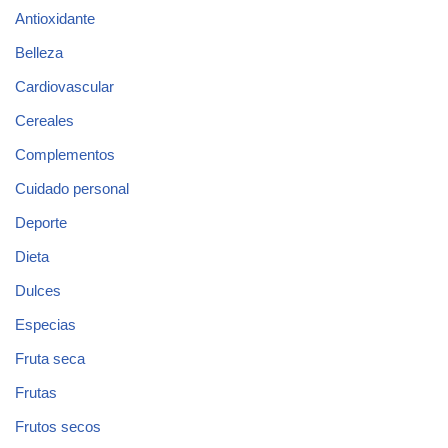
Antioxidante
Belleza
Cardiovascular
Cereales
Complementos
Cuidado personal
Deporte
Dieta
Dulces
Especias
Fruta seca
Frutas
Frutos secos