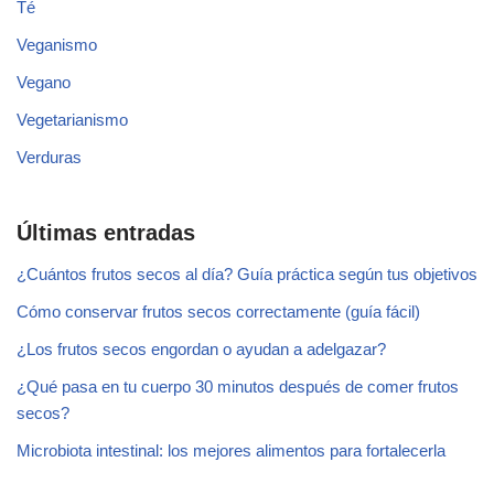
Té
Veganismo
Vegano
Vegetarianismo
Verduras
Últimas entradas
¿Cuántos frutos secos al día? Guía práctica según tus objetivos
Cómo conservar frutos secos correctamente (guía fácil)
¿Los frutos secos engordan o ayudan a adelgazar?
¿Qué pasa en tu cuerpo 30 minutos después de comer frutos
secos?
Microbiota intestinal: los mejores alimentos para fortalecerla