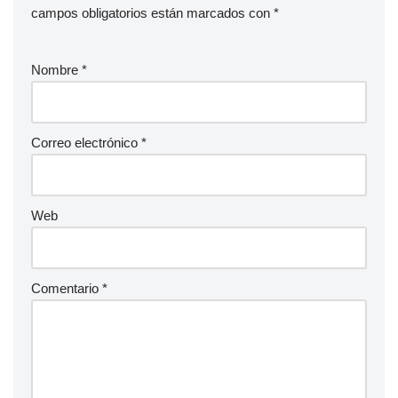
campos obligatorios están marcados con
*
Nombre
*
Correo electrónico
*
Web
Comentario
*