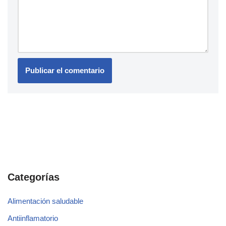
Categorías
Alimentación saludable
Antiinflamatorio