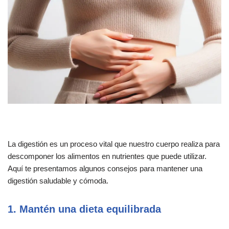
La digestión es un proceso vital que nuestro cuerpo realiza para
descomponer los alimentos en nutrientes que puede utilizar.
Aquí te presentamos algunos consejos para mantener una
digestión saludable y cómoda.
1. Mantén una dieta equilibrada