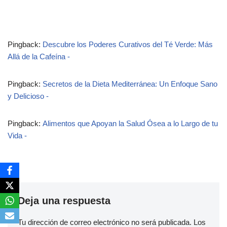
Pingback:
Descubre los Poderes Curativos del Té Verde: Más
Allá de la Cafeína -
Pingback:
Secretos de la Dieta Mediterránea: Un Enfoque Sano
y Delicioso -
Pingback:
Alimentos que Apoyan la Salud Ósea a lo Largo de tu
Vida -
Deja una respuesta
Tu dirección de correo electrónico no será publicada.
Los