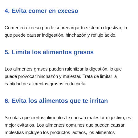
4. Evita comer en exceso
Comer en exceso puede sobrecargar tu sistema digestivo, lo
que puede causar indigestión, hinchazón y reflujo ácido.
5. Limita los alimentos grasos
Los alimentos grasos pueden ralentizar la digestión, lo que
puede provocar hinchazón y malestar. Trata de limitar la
cantidad de alimentos grasos en tu dieta.
6. Evita los alimentos que te irritan
Si notas que ciertos alimentos te causan malestar digestivo, es
mejor evitarlos. Los alimentos comunes que pueden causar
molestias incluyen los productos lácteos, los alimentos