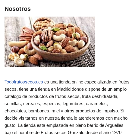
Nosotros
Todofrutossecos.es
es una tienda online especializada en frutos
secos, tiene una tienda en Madrid donde dispone de un amplio
catalogo de productos de frutos secos, fruta deshidratada,
semillas, cereales, especias, legumbres, caramelos,
chocolates, bombones, miel y otros productos de impulso. Si
decide visitarnos en nuestra tienda le atenderemos con mucho
gusto. La tienda esta emplazada en pleno barrio de Argüelles
bajo el nombre de Frutos secos Gonzalo desde el año 1970,