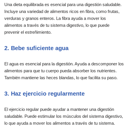
Una dieta equilibrada es esencial para una digestión saludable.
Incluye una variedad de alimentos ricos en fibra, como frutas,
verduras y granos enteros. La fibra ayuda a mover los
alimentos a través de tu sistema digestivo, lo que puede
prevenir el estreñimiento.
2. Bebe suficiente agua
El agua es esencial para la digestión. Ayuda a descomponer los
alimentos para que tu cuerpo pueda absorber los nutrientes.
También mantiene las heces blandas, lo que facilita su paso.
3. Haz ejercicio regularmente
El ejercicio regular puede ayudar a mantener una digestión
saludable. Puede estimular los músculos del sistema digestivo,
lo que ayuda a mover los alimentos a través de tu sistema.