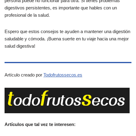
persona puede no funcionar para otra. Si tienes problemas
digestivos persistentes, es importante que hables con un
profesional de la salud.
Espero que estos consejos te ayuden a mantener una digestión
saludable y cómoda. ¡Buena suerte en tu viaje hacia una mejor
salud digestiva!
Artículo creado por
Todofrutossecos.es
Artículos que tal vez te interesen: