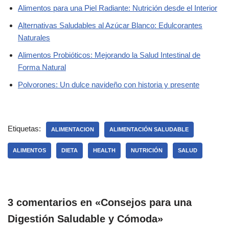
Alimentos para una Piel Radiante: Nutrición desde el Interior
Alternativas Saludables al Azúcar Blanco: Edulcorantes
Naturales
Alimentos Probióticos: Mejorando la Salud Intestinal de
Forma Natural
Polvorones: Un dulce navideño con historia y presente
Etiquetas:
ALIMENTACION
ALIMENTACIÓN SALUDABLE
ALIMENTOS
DIETA
HEALTH
NUTRICIÓN
SALUD
3 comentarios en «Consejos para una
Digestión Saludable y Cómoda»