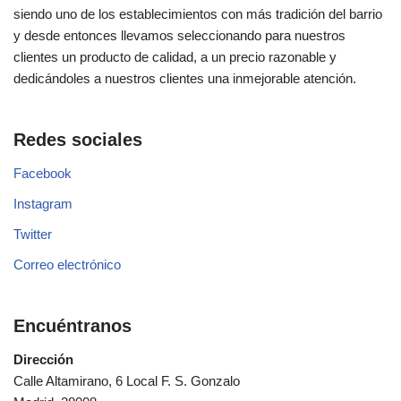
siendo uno de los establecimientos con más tradición del barrio
y desde entonces llevamos seleccionando para nuestros
clientes un producto de calidad, a un precio razonable y
dedicándoles a nuestros clientes una inmejorable atención.
Redes sociales
Facebook
Instagram
Twitter
Correo electrónico
Encuéntranos
Dirección
Calle Altamirano, 6 Local F. S. Gonzalo