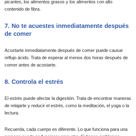
picantes, los alimentos grasos y los alimentos con alto
contenido de fibra.
7. No te acuestes inmediatamente después
de comer
Acostarte inmediatamente después de comer puede causar
reflujo ácido. Trata de esperar al menos dos horas después de
comer antes de acostarte.
8. Controla el estrés
El estrés puede afectar la digestión. Trata de encontrar maneras
de relajarte y reducir el estrés, como la meditación, el yoga o la
lectura.
Recuerda, cada cuerpo es diferente. Lo que funciona para una