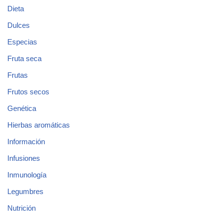
Dieta
Dulces
Especias
Fruta seca
Frutas
Frutos secos
Genética
Hierbas aromáticas
Información
Infusiones
Inmunología
Legumbres
Nutrición