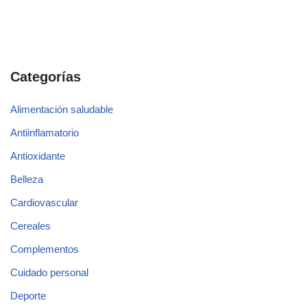
Categorías
Alimentación saludable
Antiinflamatorio
Antioxidante
Belleza
Cardiovascular
Cereales
Complementos
Cuidado personal
Deporte