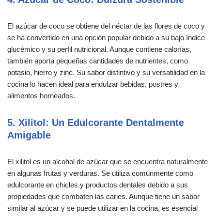
El azúcar de coco se obtiene del néctar de las flores de coco y
se ha convertido en una opción popular debido a su bajo índice
glucémico y su perfil nutricional. Aunque contiene calorías,
también aporta pequeñas cantidades de nutrientes, como
potasio, hierro y zinc. Su sabor distintivo y su versatilidad en la
cocina lo hacen ideal para endulzar bebidas, postres y
alimentos horneados.
5. Xilitol: Un Edulcorante Dentalmente
Amigable
El xilitol es un alcohol de azúcar que se encuentra naturalmente
en algunas frutas y verduras. Se utiliza comúnmente como
edulcorante en chicles y productos dentales debido a sus
propiedades que combaten las caries. Aunque tiene un sabor
similar al azúcar y se puede utilizar en la cocina, es esencial