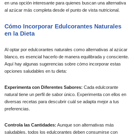
en una opción interesante para quienes buscan una alternativa
al azúcar más completa desde el punto de vista nutricional.
Cómo Incorporar Edulcorantes Naturales
en la Dieta
Al optar por edulcorantes naturales como alternativas al azúcar
blanco, es esencial hacerlo de manera equilibrada y consciente.
Aquí hay algunas sugerencias sobre cómo incorporar estas
opciones saludables en tu dieta:
Experimenta con Diferentes Sabores:
Cada edulcorante
natural tiene un perfil de sabor único. Experimenta con ellos en
diversas recetas para descubrir cuál se adapta mejor a tus
preferencias.
Controla las Cantidades:
Aunque son alternativas más
saludables, todos los edulcorantes deben consumirse con