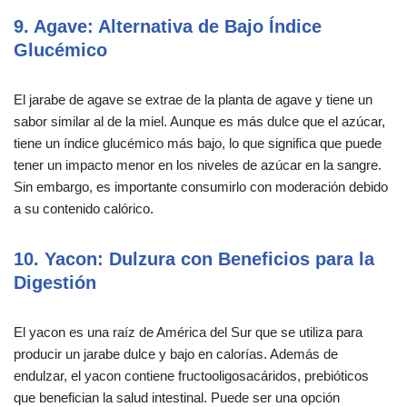
9. Agave: Alternativa de Bajo Índice
Glucémico
El jarabe de agave se extrae de la planta de agave y tiene un
sabor similar al de la miel. Aunque es más dulce que el azúcar,
tiene un índice glucémico más bajo, lo que significa que puede
tener un impacto menor en los niveles de azúcar en la sangre.
Sin embargo, es importante consumirlo con moderación debido
a su contenido calórico.
10. Yacon: Dulzura con Beneficios para la
Digestión
El yacon es una raíz de América del Sur que se utiliza para
producir un jarabe dulce y bajo en calorías. Además de
endulzar, el yacon contiene fructooligosacáridos, prebióticos
que benefician la salud intestinal. Puede ser una opción