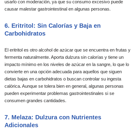
usarlo con moderación, ya que su consumo excesivo puede
causar malestar gastrointestinal en algunas personas.
6. Eritritol: Sin Calorías y Baja en
Carbohidratos
El eritritol es otro alcohol de azúcar que se encuentra en frutas y
fermenta naturalmente. Aporta dulzura sin calorías y tiene un
impacto mínimo en los niveles de azúcar en la sangre, lo que lo
convierte en una opción adecuada para aquellos que siguen
dietas bajas en carbohidratos o buscan controlar su ingesta
calórica. Aunque se tolera bien en general, algunas personas
pueden experimentar problemas gastrointestinales si se
consumen grandes cantidades.
7. Melaza: Dulzura con Nutrientes
Adicionales