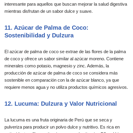
interesante para aquellos que buscan mejorar la salud digestiva
mientras disfrutan de un sabor dulce y suave.
11. Azúcar de Palma de Coco:
Sostenibilidad y Dulzura
El azúcar de palma de coco se extrae de las flores de la palma
de coco y ofrece un sabor similar al azúcar moreno. Contiene
minerales como potasio, magnesio y zinc. Además, la
producción de azúcar de palma de coco se considera más
sostenible en comparación con la de azúcar blanco, ya que
requiere menos agua y no utiliza productos químicos agresivos.
12. Lucuma: Dulzura y Valor Nutricional
La lucuma es una fruta originaria de Perú que se seca y
pulveriza para producir un polvo dulce y nutritivo. Es rica en