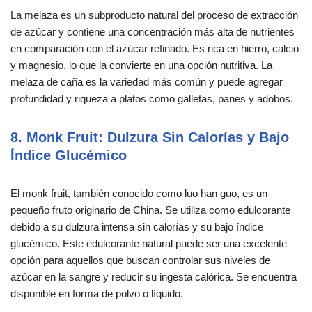
La melaza es un subproducto natural del proceso de extracción
de azúcar y contiene una concentración más alta de nutrientes
en comparación con el azúcar refinado. Es rica en hierro, calcio
y magnesio, lo que la convierte en una opción nutritiva. La
melaza de caña es la variedad más común y puede agregar
profundidad y riqueza a platos como galletas, panes y adobos.
8. Monk Fruit: Dulzura Sin Calorías y Bajo
Índice Glucémico
El monk fruit, también conocido como luo han guo, es un
pequeño fruto originario de China. Se utiliza como edulcorante
debido a su dulzura intensa sin calorías y su bajo índice
glucémico. Este edulcorante natural puede ser una excelente
opción para aquellos que buscan controlar sus niveles de
azúcar en la sangre y reducir su ingesta calórica. Se encuentra
disponible en forma de polvo o líquido.