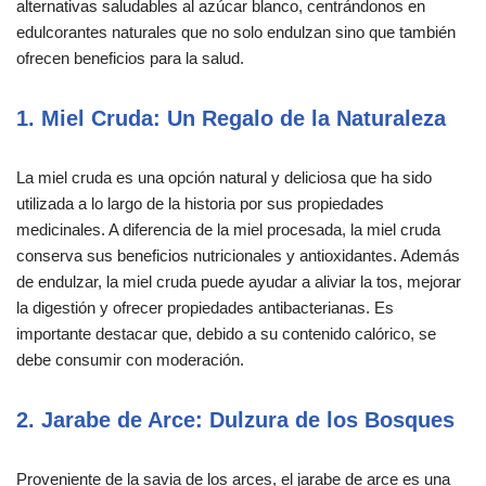
alternativas saludables al azúcar blanco, centrándonos en
edulcorantes naturales que no solo endulzan sino que también
ofrecen beneficios para la salud.
1. Miel Cruda: Un Regalo de la Naturaleza
La miel cruda es una opción natural y deliciosa que ha sido
utilizada a lo largo de la historia por sus propiedades
medicinales. A diferencia de la miel procesada, la miel cruda
conserva sus beneficios nutricionales y antioxidantes. Además
de endulzar, la miel cruda puede ayudar a aliviar la tos, mejorar
la digestión y ofrecer propiedades antibacterianas. Es
importante destacar que, debido a su contenido calórico, se
debe consumir con moderación.
2. Jarabe de Arce: Dulzura de los Bosques
Proveniente de la savia de los arces, el jarabe de arce es una