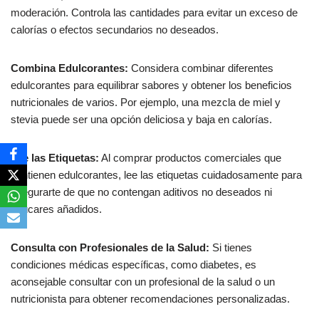
moderación. Controla las cantidades para evitar un exceso de
calorías o efectos secundarios no deseados.
Combina Edulcorantes:
Considera combinar diferentes
edulcorantes para equilibrar sabores y obtener los beneficios
nutricionales de varios. Por ejemplo, una mezcla de miel y
stevia puede ser una opción deliciosa y baja en calorías.
Lee las Etiquetas:
Al comprar productos comerciales que
contienen edulcorantes, lee las etiquetas cuidadosamente para
asegurarte de que no contengan aditivos no deseados ni
azúcares añadidos.
Consulta con Profesionales de la Salud:
Si tienes
condiciones médicas específicas, como diabetes, es
aconsejable consultar con un profesional de la salud o un
nutricionista para obtener recomendaciones personalizadas.