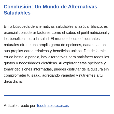
Conclusión: Un Mundo de Alternativas
Saludables
En la búsqueda de alternativas saludables al azúcar blanco, es
esencial considerar factores como el sabor, el perfil nutricional y
los beneficios para la salud. El mundo de los edulcorantes
naturales ofrece una amplia gama de opciones, cada una con
sus propias características y beneficios únicos. Desde la miel
cruda hasta la panela, hay alternativas para satisfacer todos los
gustos y necesidades dietéticas. Al explorar estas opciones y
tomar decisiones informadas, puedes disfrutar de la dulzura sin
comprometer tu salud, agregando variedad y nutrientes a tu
dieta diaria.
Artículo creado por
Todofrutossecos.es