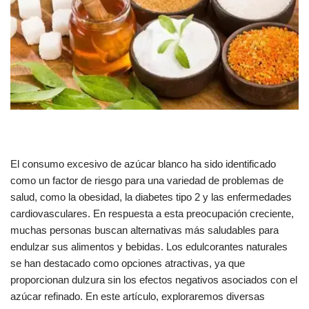
El consumo excesivo de azúcar blanco ha sido identificado
como un factor de riesgo para una variedad de problemas de
salud, como la obesidad, la diabetes tipo 2 y las enfermedades
cardiovasculares. En respuesta a esta preocupación creciente,
muchas personas buscan alternativas más saludables para
endulzar sus alimentos y bebidas. Los edulcorantes naturales
se han destacado como opciones atractivas, ya que
proporcionan dulzura sin los efectos negativos asociados con el
azúcar refinado. En este artículo, exploraremos diversas