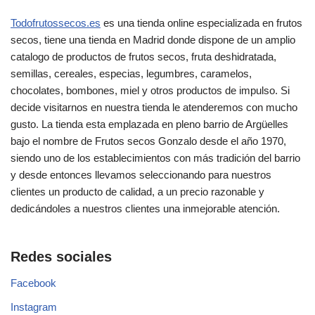
Todofrutossecos.es
es una tienda online especializada en frutos
secos, tiene una tienda en Madrid donde dispone de un amplio
catalogo de productos de frutos secos, fruta deshidratada,
semillas, cereales, especias, legumbres, caramelos,
chocolates, bombones, miel y otros productos de impulso. Si
decide visitarnos en nuestra tienda le atenderemos con mucho
gusto. La tienda esta emplazada en pleno barrio de Argüelles
bajo el nombre de Frutos secos Gonzalo desde el año 1970,
siendo uno de los establecimientos con más tradición del barrio
y desde entonces llevamos seleccionando para nuestros
clientes un producto de calidad, a un precio razonable y
dedicándoles a nuestros clientes una inmejorable atención.
Redes sociales
Facebook
Instagram