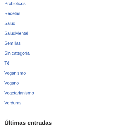
Próbioticos
Recetas
Salud
SaludMental
Semillas
Sin categoría
Té
Veganismo
Vegano
Vegetarianismo
Verduras
Últimas entradas