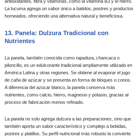
antioxidantes, fibra y vitaminas, como la vitamina B3 y el hierro.
La lucuma agrega un sabor único a batidos, postres y productos
horneados, ofreciendo una alternativa natural y beneficiosa.
13. Panela: Dulzura Tradicional con
Nutrientes
La panela, también conocida como rapadura, chancaca o
piloncillo, es un edulcorante tradicional ampliamente utilizado en
América Latina y otras regiones. Se obtiene al evaporar el jugo
de caña de azúcar y se presenta en forma de bloques o conos.
A diferencia del azúcar blanco, la panela conserva más
nutrientes, como calcio, hierro, magnesio y potasio, gracias al
proceso de fabricación menos refinado.
La panela no solo agrega dulzura a las preparaciones, sino que
también aporta un sabor característico y complejo a bebidas,
postres y platillos. Su perfil nutricional más robusto la convierte