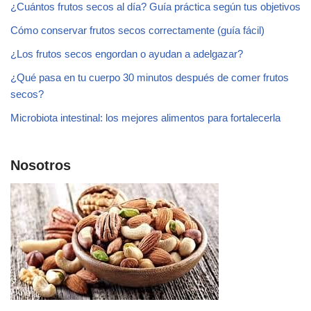
¿Cuántos frutos secos al día? Guía práctica según tus objetivos
Cómo conservar frutos secos correctamente (guía fácil)
¿Los frutos secos engordan o ayudan a adelgazar?
¿Qué pasa en tu cuerpo 30 minutos después de comer frutos
secos?
Microbiota intestinal: los mejores alimentos para fortalecerla
Nosotros