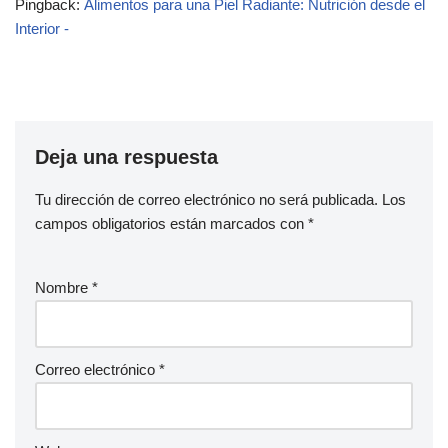
Pingback:
Alimentos para una Piel Radiante: Nutrición desde el
Interior -
Deja una respuesta
Tu dirección de correo electrónico no será publicada.
Los
campos obligatorios están marcados con
*
Nombre
*
Correo electrónico
*