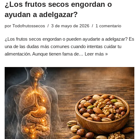
¿Los frutos secos engordan o
ayudan a adelgazar?
por
Todofrutossecos
3 de mayo de 2026
1 comentario
¿Los frutos secos engordan o pueden ayudarte a adelgazar? Es
una de las dudas más comunes cuando intentas cuidar tu
alimentación. Aunque tienen fama de…
Leer más »