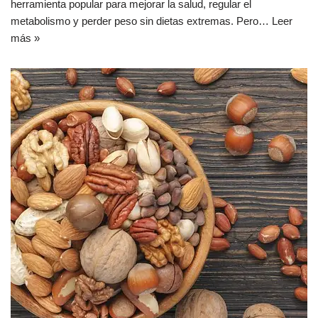
herramienta popular para mejorar la salud, regular el
metabolismo y perder peso sin dietas extremas. Pero…
Leer
más »