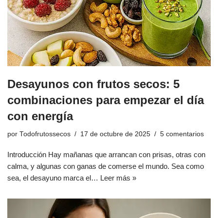
Desayunos con frutos secos: 5
combinaciones para empezar el día
con energía
por
Todofrutossecos
17 de octubre de 2025
5 comentarios
Introducción Hay mañanas que arrancan con prisas, otras con
calma, y algunas con ganas de comerse el mundo. Sea como
sea, el desayuno marca el…
Leer más »