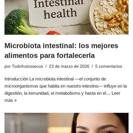
Microbiota intestinal: los mejores
alimentos para fortalecerla
por
Todofrutossecos
23 de marzo de 2026
5 comentarios
Introducción La microbiota intestinal —el conjunto de
microorganismos que habita en nuestro intestino— influye en la
digestión, la inmunidad, el metabolismo y hasta en el…
Leer
más »