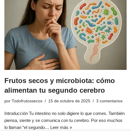
Frutos secos y microbiota: cómo
alimentan tu segundo cerebro
por
Todofrutossecos
15 de octubre de 2025
3 comentarios
Introducción Tu intestino no solo digiere lo que comes. También
piensa, siente y se comunica con tu cerebro. Por eso muchos
lo llaman “el segundo…
Leer más »