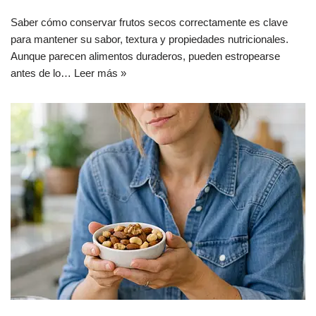
Saber cómo conservar frutos secos correctamente es clave
para mantener su sabor, textura y propiedades nutricionales.
Aunque parecen alimentos duraderos, pueden estropearse
antes de lo…
Leer más »