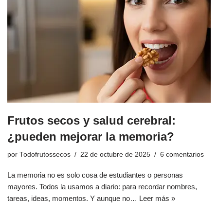
Frutos secos y salud cerebral:
¿pueden mejorar la memoria?
por
Todofrutossecos
22 de octubre de 2025
6 comentarios
La memoria no es solo cosa de estudiantes o personas
mayores. Todos la usamos a diario: para recordar nombres,
tareas, ideas, momentos. Y aunque no…
Leer más »