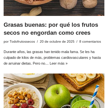
Grasas buenas: por qué los frutos
secos no engordan como crees
por
Todofrutossecos
20 de octubre de 2025
8 comentarios
Durante años, las grasas han tenido mala fama. Se les ha
culpado de kilos de más, problemas cardiovasculares y hasta
de arruinar dietas. Pero no…
Leer más »