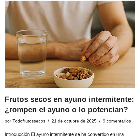
Frutos secos en ayuno intermitente:
¿rompen el ayuno o lo potencian?
por
Todofrutossecos
21 de octubre de 2025
9 comentarios
Introducción El ayuno intermitente se ha convertido en una