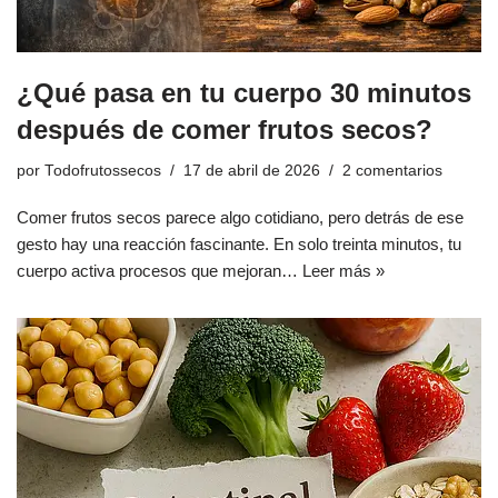
¿Qué pasa en tu cuerpo 30 minutos
después de comer frutos secos?
por
Todofrutossecos
17 de abril de 2026
2 comentarios
Comer frutos secos parece algo cotidiano, pero detrás de ese
gesto hay una reacción fascinante. En solo treinta minutos, tu
cuerpo activa procesos que mejoran…
Leer más »