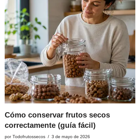
Cómo conservar frutos secos
correctamente (guía fácil)
por
Todofrutossecos
3 de mayo de 2026