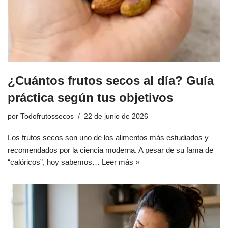
¿Cuántos frutos secos al día? Guía
práctica según tus objetivos
por
Todofrutossecos
22 de junio de 2026
Los frutos secos son uno de los alimentos más estudiados y
recomendados por la ciencia moderna. A pesar de su fama de
“calóricos”, hoy sabemos…
Leer más »