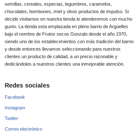
semillas, cereales, especias, legumbres, caramelos,
chocolates, bombones, miel y otros productos de impulso. Si
decide visitarnos en nuestra tienda le atenderemos con mucho
gusto. La tienda esta emplazada en pleno barrio de Argüelles
bajo el nombre de Frutos secos Gonzalo desde el año 1970,
siendo uno de los establecimientos con más tradición del barrio
y desde entonces llevamos seleccionando para nuestros
clientes un producto de calidad, a un precio razonable y
dedicándoles a nuestros clientes una inmejorable atención.
Redes sociales
Facebook
Instagram
Twitter
Correo electrónico