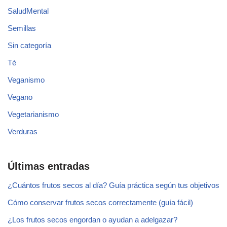
SaludMental
Semillas
Sin categoría
Té
Veganismo
Vegano
Vegetarianismo
Verduras
Últimas entradas
¿Cuántos frutos secos al día? Guía práctica según tus objetivos
Cómo conservar frutos secos correctamente (guía fácil)
¿Los frutos secos engordan o ayudan a adelgazar?