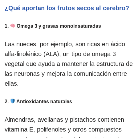
¿Qué aportan los frutos secos al cerebro?
1.
Omega 3 y grasas monoinsaturadas
Las nueces, por ejemplo, son ricas en ácido
alfa-linolénico (ALA), un tipo de omega 3
vegetal que ayuda a mantener la estructura de
las neuronas y mejora la comunicación entre
ellas.
2.
Antioxidantes naturales
Almendras, avellanas y pistachos contienen
vitamina E, polifenoles y otros compuestos