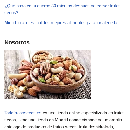
¿Qué pasa en tu cuerpo 30 minutos después de comer frutos
secos?
Microbiota intestinal: los mejores alimentos para fortalecerla
Nosotros
Todofrutossecos.es
es una tienda online especializada en frutos
secos, tiene una tienda en Madrid donde dispone de un amplio
catalogo de productos de frutos secos, fruta deshidratada,