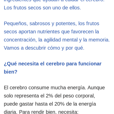
Los frutos secos son uno de ellos.
Pequeños, sabrosos y potentes, los frutos
secos aportan nutrientes que favorecen la
concentración, la agilidad mental y la memoria.
Vamos a descubrir cómo y por qué.
¿Qué necesita el cerebro para funcionar
bien?
El cerebro consume mucha energía. Aunque
solo representa el 2% del peso corporal,
puede gastar hasta el 20% de la energía
diaria. Para rendir bien, necesita: