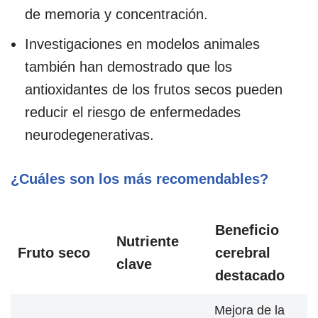
de memoria y concentración.
Investigaciones en modelos animales
también han demostrado que los
antioxidantes de los frutos secos pueden
reducir el riesgo de enfermedades
neurodegenerativas.
¿Cuáles son los más recomendables?
Beneficio
Nutriente
Fruto seco
cerebral
clave
destacado
Mejora de la