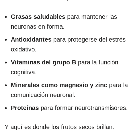
Grasas saludables
para mantener las
neuronas en forma.
Antioxidantes
para protegerse del estrés
oxidativo.
Vitaminas del grupo B
para la función
cognitiva.
Minerales como magnesio y zinc
para la
comunicación neuronal.
Proteínas
para formar neurotransmisores.
Y aquí es donde los frutos secos brillan.