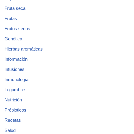
Fruta seca
Frutas
Frutos secos
Genética
Hierbas aromáticas
Información
Infusiones
Inmunología
Legumbres
Nutrición
Próbioticos
Recetas
Salud