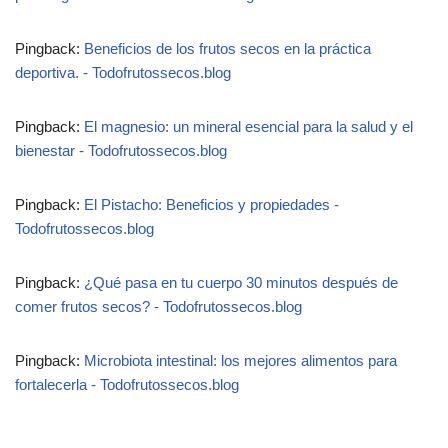
Pingback:
Beneficios de los frutos secos en la práctica
deportiva. - Todofrutossecos.blog
Pingback:
El magnesio: un mineral esencial para la salud y el
bienestar - Todofrutossecos.blog
Pingback:
El Pistacho: Beneficios y propiedades -
Todofrutossecos.blog
Pingback:
¿Qué pasa en tu cuerpo 30 minutos después de
comer frutos secos? - Todofrutossecos.blog
Pingback:
Microbiota intestinal: los mejores alimentos para
fortalecerla - Todofrutossecos.blog