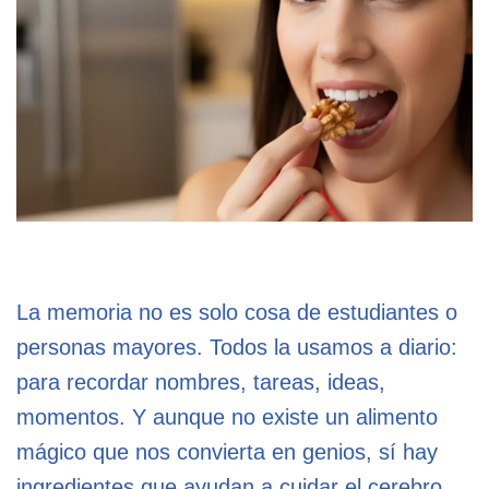
La memoria no es solo cosa de estudiantes o
personas mayores. Todos la usamos a diario:
para recordar nombres, tareas, ideas,
momentos. Y aunque no existe un alimento
mágico que nos convierta en genios, sí hay
ingredientes que ayudan a cuidar el cerebro.