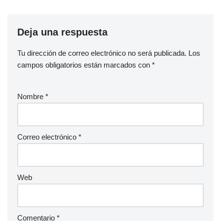
Deja una respuesta
Tu dirección de correo electrónico no será publicada.
Los
campos obligatorios están marcados con
*
Nombre
*
Correo electrónico
*
Web
Comentario
*