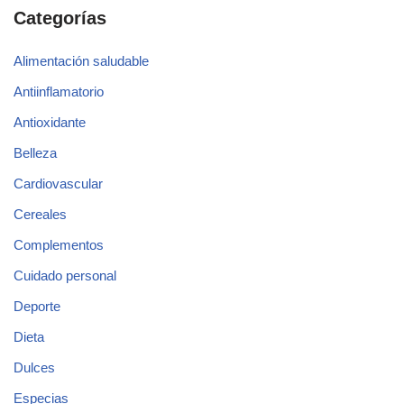
Categorías
Alimentación saludable
Antiinflamatorio
Antioxidante
Belleza
Cardiovascular
Cereales
Complementos
Cuidado personal
Deporte
Dieta
Dulces
Especias