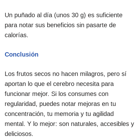
Un puñado al día (unos 30 g) es suficiente
para notar sus beneficios sin pasarte de
calorías.
Conclusión
Los frutos secos no hacen milagros, pero sí
aportan lo que el cerebro necesita para
funcionar mejor. Si los consumes con
regularidad, puedes notar mejoras en tu
concentración, tu memoria y tu agilidad
mental. Y lo mejor: son naturales, accesibles y
deliciosos.