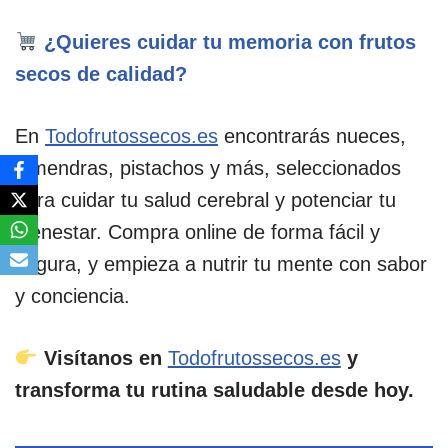
¿Quieres cuidar tu memoria con frutos
secos de calidad?
En
Todofrutossecos.es
encontrarás nueces,
almendras, pistachos y más, seleccionados
para cuidar tu salud cerebral y potenciar tu
bienestar. Compra online de forma fácil y
segura, y empieza a nutrir tu mente con sabor
y conciencia.
Visítanos en
Todofrutossecos.es
y
transforma tu rutina saludable desde hoy.