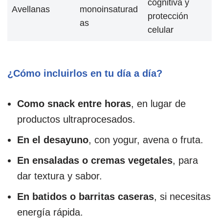
cognitiva y
Avellanas
monoinsaturad
protección
as
celular
¿Cómo incluirlos en tu día a día?
Como snack entre horas
, en lugar de
productos ultraprocesados.
En el desayuno
, con yogur, avena o fruta.
En ensaladas o cremas vegetales
, para
dar textura y sabor.
En batidos o barritas caseras
, si necesitas
energía rápida.