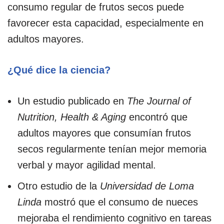
consumo regular de frutos secos puede
favorecer esta capacidad, especialmente en
adultos mayores.
¿Qué dice la ciencia?
Un estudio publicado en
The Journal of
Nutrition, Health & Aging
encontró que
adultos mayores que consumían frutos
secos regularmente tenían mejor memoria
verbal y mayor agilidad mental.
Otro estudio de la
Universidad de Loma
Linda
mostró que el consumo de nueces
mejoraba el rendimiento cognitivo en tareas