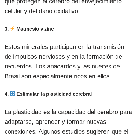
que protegen el cerebro del envejecimiento
celular y del daño oxidativo.
3.
Magnesio y zinc
Estos minerales participan en la transmisión
de impulsos nerviosos y en la formación de
recuerdos. Los anacardos y las nueces de
Brasil son especialmente ricos en ellos.
4.
Estimulan la plasticidad cerebral
La plasticidad es la capacidad del cerebro para
adaptarse, aprender y formar nuevas
conexiones. Algunos estudios sugieren que el