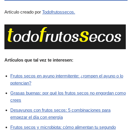
Artículo creado por
Todofrutossecos.
Artículos que tal vez te interesen:
Frutos secos en ayuno intermitente: ¿rompen el ayuno o lo
potencian?
Grasas buenas: por qué los frutos secos no engordan como
crees
Desayunos con frutos secos: 5 combinaciones para
empezar el día con energía
Frutos secos y microbiota: cómo alimentan tu segundo