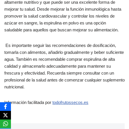
altamente nutritivo y que puede ser una excelente forma de
mejorar tu salud. Desde mejorar la función inmunológica hasta
promover la salud cardiovascular y controlar los niveles de
azúcar en sangre, la espirulina en polvo es una opción
saludable para aquellos que buscan mejorar su alimentación.
Es importante seguir las recomendaciones de dosificación,
tomarla con alimentos, añadirlo gradualmente y beber suficiente
agua. También es recomendable comprar espirulina de alta
calidad y almacenarlo adecuadamente para mantener su
frescura y efectividad. Recuerda siempre consultar con un
profesional de la salud antes de comenzar cualquier suplemento
nutricional.
Información facilitada por
todofrutossecos.es