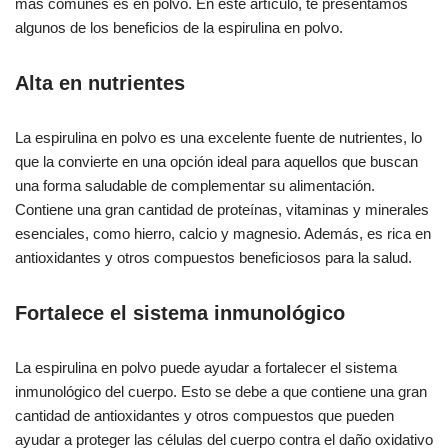
más comunes es en polvo. En este artículo, te presentamos
algunos de los beneficios de la espirulina en polvo.
Alta en nutrientes
La espirulina en polvo es una excelente fuente de nutrientes, lo
que la convierte en una opción ideal para aquellos que buscan
una forma saludable de complementar su alimentación.
Contiene una gran cantidad de proteínas, vitaminas y minerales
esenciales, como hierro, calcio y magnesio. Además, es rica en
antioxidantes y otros compuestos beneficiosos para la salud.
Fortalece el sistema inmunológico
La espirulina en polvo puede ayudar a fortalecer el sistema
inmunológico del cuerpo. Esto se debe a que contiene una gran
cantidad de antioxidantes y otros compuestos que pueden
ayudar a proteger las células del cuerpo contra el daño oxidativo