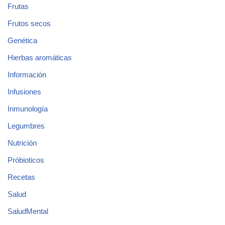
Frutas
Frutos secos
Genética
Hierbas aromáticas
Información
Infusiones
Inmunología
Legumbres
Nutrición
Próbioticos
Recetas
Salud
SaludMental