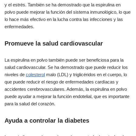
y el estrés. También se ha demostrado que la espirulina en
polvo puede mejorar la función del sistema inmunológico, lo que
lo hace más efectivo en la lucha contra las infecciones y las
enfermedades.
Promueve la salud cardiovascular
La espirulina en polvo también puede ser beneficiosa para la
salud cardiovascular. Se ha demostrado que puede reducir los
niveles de
colesterol
malo (LDL) y triglicéridos en el cuerpo, lo
que puede reducir el riesgo de enfermedades cardíacas y
accidentes cerebrovasculares. Además, la espirulina en polvo
puede ayudar a mejorar la función endotelial, que es importante
para la salud del corazón.
Ayuda a controlar la diabetes