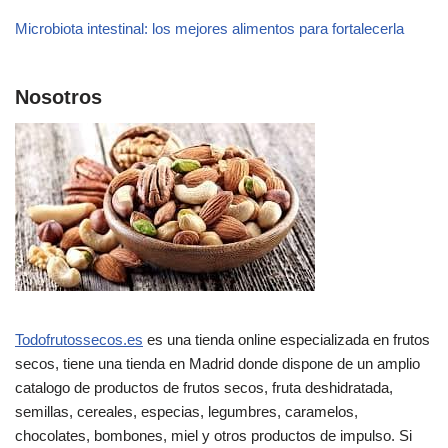
Microbiota intestinal: los mejores alimentos para fortalecerla
Nosotros
Todofrutossecos.es
es una tienda online especializada en frutos
secos, tiene una tienda en Madrid donde dispone de un amplio
catalogo de productos de frutos secos, fruta deshidratada,
semillas, cereales, especias, legumbres, caramelos,
chocolates, bombones, miel y otros productos de impulso. Si