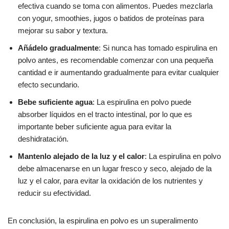
efectiva cuando se toma con alimentos. Puedes mezclarla
con yogur, smoothies, jugos o batidos de proteínas para
mejorar su sabor y textura.
Añádelo gradualmente
: Si nunca has tomado espirulina en
polvo antes, es recomendable comenzar con una pequeña
cantidad e ir aumentando gradualmente para evitar cualquier
efecto secundario.
Bebe suficiente agua
: La espirulina en polvo puede
absorber líquidos en el tracto intestinal, por lo que es
importante beber suficiente agua para evitar la
deshidratación.
Mantenlo alejado de la luz y el calor
: La espirulina en polvo
debe almacenarse en un lugar fresco y seco, alejado de la
luz y el calor, para evitar la oxidación de los nutrientes y
reducir su efectividad.
En conclusión, la espirulina en polvo es un superalimento