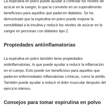
La espirulina en polvo puede ayudar a controlar los niveles de
azúcar en la sangre, lo que la convierte en un superalimento
beneficioso para aquellos que padecen diabetes. Se ha
demostrado que la espirulina en polvo puede mejorar la
sensibilidad a la insulina y reducir los niveles de azúcar en la
sangre en personas con diabetes tipo 2.
Propiedades antiinflamatorias
La espirulina en polvo también tiene propiedades
antiinflamatorias, lo que puede ayudar a reducir la inflamación
en el cuerpo. Esto puede ser beneficioso para aquellos que
padecen enfermedades inflamatorias crónicas, como la artritis.
También puede ayudar a reducir el dolor muscular después del
ejercicio intenso.
Consejos para tomar espirulina en polvo