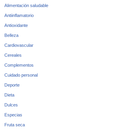
Alimentación saludable
Antiinflamatorio
Antioxidante
Belleza
Cardiovascular
Cereales
Complementos
Cuidado personal
Deporte
Dieta
Dulces
Especias
Fruta seca