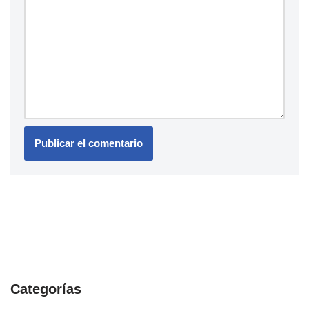
Categorías