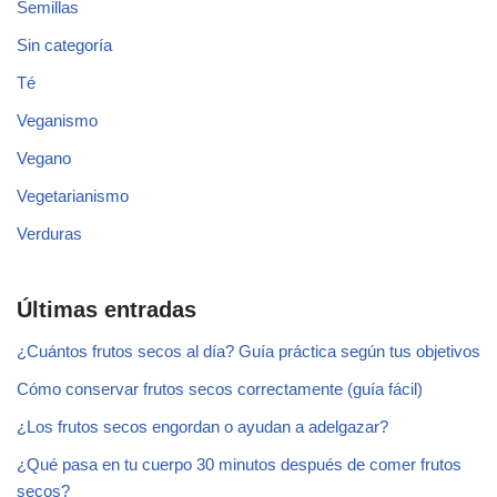
Semillas
Sin categoría
Té
Veganismo
Vegano
Vegetarianismo
Verduras
Últimas entradas
¿Cuántos frutos secos al día? Guía práctica según tus objetivos
Cómo conservar frutos secos correctamente (guía fácil)
¿Los frutos secos engordan o ayudan a adelgazar?
¿Qué pasa en tu cuerpo 30 minutos después de comer frutos
secos?