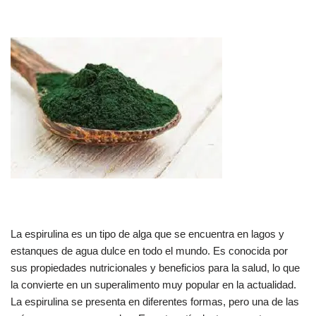
La espirulina es un tipo de alga que se encuentra en lagos y
estanques de agua dulce en todo el mundo. Es conocida por
sus propiedades nutricionales y beneficios para la salud, lo que
la convierte en un superalimento muy popular en la actualidad.
La espirulina se presenta en diferentes formas, pero una de las