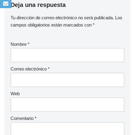
Deja una respuesta
Tu dirección de correo electrónico no será publicada.
Los
campos obligatorios están marcados con
*
Nombre
*
Correo electrónico
*
Web
Comentario
*