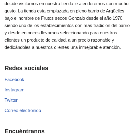
decide visitarnos en nuestra tienda le atenderemos con mucho
gusto. La tienda esta emplazada en pleno barrio de Argüelles
bajo el nombre de Frutos secos Gonzalo desde el año 1970,
siendo uno de los establecimientos con más tradición del barrio
y desde entonces llevamos seleccionando para nuestros
clientes un producto de calidad, a un precio razonable y
dedicándoles a nuestros clientes una inmejorable atención.
Redes sociales
Facebook
Instagram
Twitter
Correo electrónico
Encuéntranos