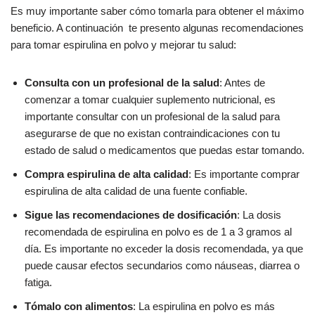
Es muy importante saber cómo tomarla para obtener el máximo
beneficio. A continuación te presento algunas recomendaciones
para tomar espirulina en polvo y mejorar tu salud:
Consulta con un profesional de la salud
: Antes de
comenzar a tomar cualquier suplemento nutricional, es
importante consultar con un profesional de la salud para
asegurarse de que no existan contraindicaciones con tu
estado de salud o medicamentos que puedas estar tomando.
Compra espirulina de alta calidad
: Es importante comprar
espirulina de alta calidad de una fuente confiable.
Sigue las recomendaciones de dosificación
: La dosis
recomendada de espirulina en polvo es de 1 a 3 gramos al
día. Es importante no exceder la dosis recomendada, ya que
puede causar efectos secundarios como náuseas, diarrea o
fatiga.
Tómalo con alimentos
: La espirulina en polvo es más