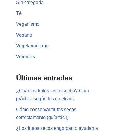
Sin categoría
Té
Veganismo
Vegano
Vegetarianismo
Verduras
Últimas entradas
¿Cuántos frutos secos al día? Guía
práctica según tus objetivos
Cómo conservar frutos secos
correctamente (guía fácil)
¿Los frutos secos engordan o ayudan a