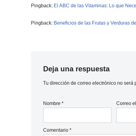
Pingback:
El ABC de las Vitaminas: Lo que Nece
Pingback:
Beneficios de las Frutas y Verduras d
Deja una respuesta
Tu dirección de correo electrónico no será 
Nombre
*
Correo e
Comentario
*