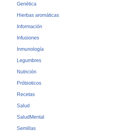
Genética
Hierbas aromáticas
Información
Infusiones
Inmunología
Legumbres
Nutrición
Próbioticos
Recetas
Salud
SaludMental
Semillas