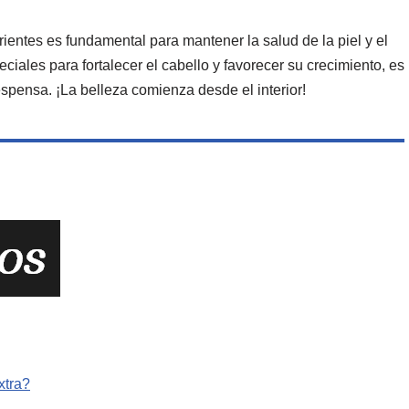
rientes es fundamental para mantener la salud de la piel y el
ciales para fortalecer el cabello y favorecer su crecimiento, es
spensa. ¡La belleza comienza desde el interior!
xtra?