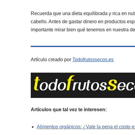
Recuerda que una dieta equilibrada y rica en nut
cabello. Antes de gastar dinero en productos espe
importante mirar bien qué tenemos en nuestra de
Artículo creado por
Todofrutossecos.es
Artículos que tal vez te interesen:
Alimentos orgánicos: ¿Vale la pena el costo e