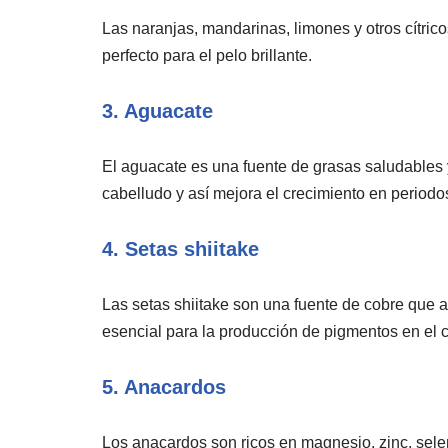
Las naranjas, mandarinas, limones y otros cítrico
perfecto para el pelo brillante.
3. Aguacate
El aguacate es una fuente de grasas saludables y
cabelludo y así mejora el crecimiento en periodo
4. Setas shiitake
Las setas shiitake son una fuente de cobre que 
esencial para la producción de pigmentos en el c
5. Anacardos
Los anacardos son ricos en magnesio, zinc, selen