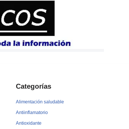
Categorías
Alimentación saludable
Antiinflamatorio
Antioxidante