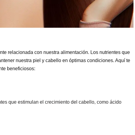
ente relacionada con nuestra alimentación. Los nutrientes que
ener nuestra piel y cabello en óptimas condiciones. Aquí te
te beneficiosos:
tes que estimulan el crecimiento del cabello, como ácido