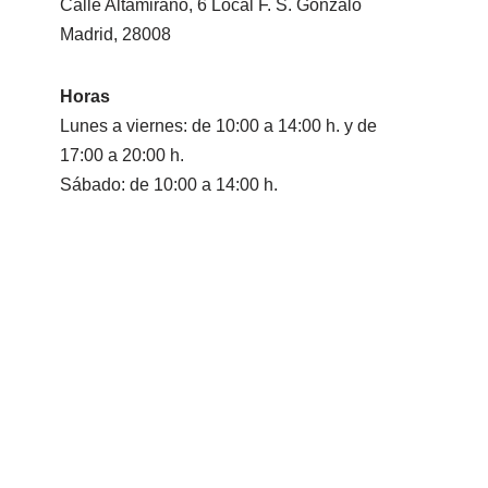
Calle Altamirano, 6 Local F. S. Gonzalo
Madrid, 28008
Horas
Lunes a viernes: de 10:00 a 14:00 h. y de
17:00 a 20:00 h.
Sábado: de 10:00 a 14:00 h.