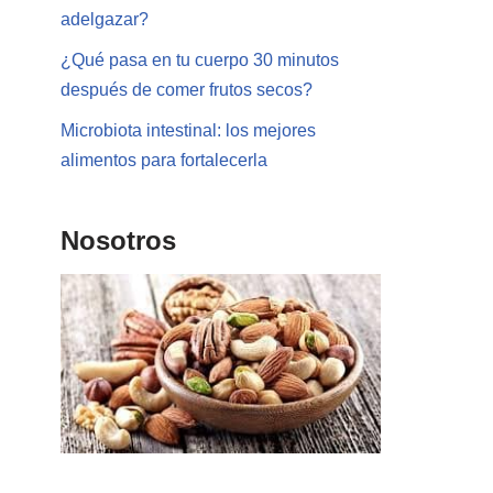
adelgazar?
¿Qué pasa en tu cuerpo 30 minutos
después de comer frutos secos?
Microbiota intestinal: los mejores
alimentos para fortalecerla
Nosotros