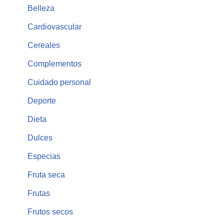
Belleza
Cardiovascular
Cereales
Complementos
Cuidado personal
Deporte
Dieta
Dulces
Especias
Fruta seca
Frutas
Frutos secos