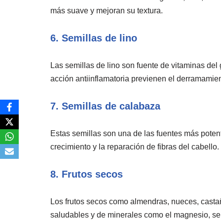
más suave y mejoran su textura.
6. Semillas de lino
Las semillas de lino son fuente de vitaminas del
acción antiinflamatoria previenen el derramamien
7. Semillas de calabaza
Estas semillas son una de las fuentes más poten
crecimiento y la reparación de fibras del cabello.
8. Frutos secos
Los frutos secos como almendras, nueces, castañ
saludables y de minerales como el magnesio, se