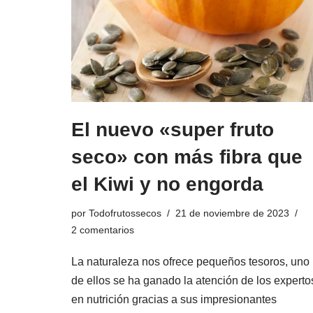
El nuevo «super fruto
seco» con más fibra que
el Kiwi y no engorda
por
Todofrutossecos
21 de noviembre de 2023
2 comentarios
La naturaleza nos ofrece pequeños tesoros, uno
de ellos se ha ganado la atención de los experto
en nutrición gracias a sus impresionantes